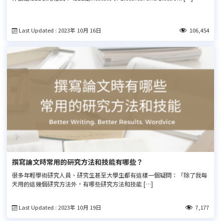
Last Updated : 2023年 10月 16日
106,454
撰寫論文時常用的研究方法和技能有哪些？
很多年輕學術研究人員、研究生甚至大學生都有這樣一個疑問：「除了我每
天用的這幾個研究方法外，有哪些研究方法和技能 […]
Last Updated : 2023年 10月 19日
7,177