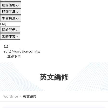
服務價格
研究工具
學習資源
FAQ
關於我們
繁體中文
edit@wordvice.com.tw
立即下單
英文編修
Wordvice
英文編修