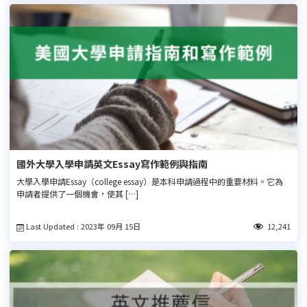
國外大學入學申請英文Essay寫作範例與指南
大學入學申請Essay（college essay）是本科申請過程中的重要材料。它為
申請者提供了一個機會，使其 […]
Last Updated : 2023年 09月 15日
12,241