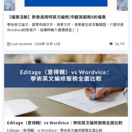
【優惠活動】新會員限時英文編修/中翻英服務5折優惠
學術英文論文、留學申請文件、商業文件、商業書信或求職履歷，只要你是
Wordvice的新客戶，結帳時輸入優惠碼皆 […]
Last Updated : 2026年 02月 12日
18,757
Editage（意得輯）vs Wordvice：學術英文編修服務全面比較
Editage（意得輯）vs Wordvice：學術英文編修服務全面比較