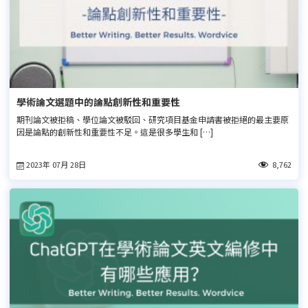
學術論文選題中的論點創新性和重要性
期刊論文被拒稿、學位論文被駁回、研究項目基金申請書被拒絕的最主要原
因是論點的創新性和重要性不足。這是很多學生和 […]
2023年 07月 28日
8,762