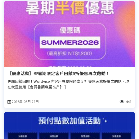
【優惠活動】🍉暑期限定客戶回饋5折優惠再次啟動！
專屬回饋回歸！Wordvice 老客戶專屬限時享 5 折優惠🔥寫好論文的話，現
在就是使用【會員暑期專屬 5折 […]
2026年 06月 22日
441