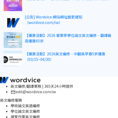
[公告] Wordvice 網站網址變更通知
（wordvice.com/tw）
【優惠活動】2026 畢業季學位論文英文編修．翻譯最
高優惠65折
【優惠活動】2026英文編修．中翻英早春5折優惠
（03/15~04/30）
英文編修/翻譯業務 | 365天24小時提供
edit@wordvice.com.tw
英文編修服務
學術論文英語編修
學位論文英文編修
課堂作業英文編修