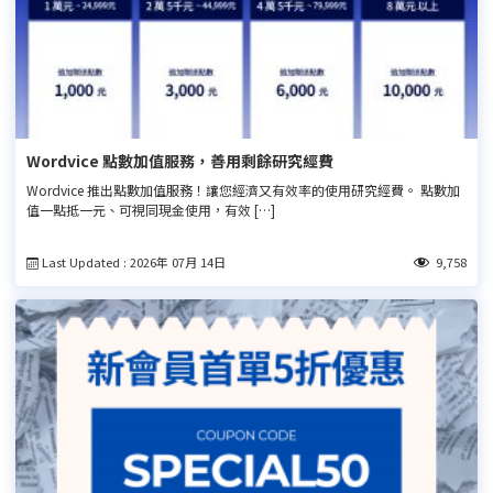
Wordvice 點數加值服務，善用剩餘研究經費
Wordvice 推出點數加值服務！讓您經濟又有效率的使用研究經費。 點數加
值一點抵一元、可視同現金使用，有效 […]
Last Updated : 2026年 07月 14日
9,758