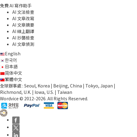
免費 AI 寫作助手
AI 文法檢查
AI 文章改寫
AI 文章摘要
AI 線上翻譯
AI 抄襲檢查
AI 文章偵測
English
한국어
日本語
简体中文
繁體中文
全球辦事處 : Seoul, Korea | Beijing, China | Tokyo, Japan |
Richmond, U.K. | Iowa, U.S. | Taiwan
Wordvice © 2012-2026. All Rights Reserved.