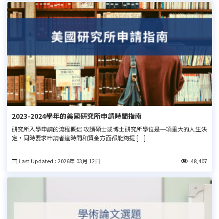
2023-2024學年的美國研究所申請時間指南
研究所入學申請的流程概述 攻讀碩士或博士研究所學位是一項重大的人生決
定，同時要求申請者這時間和資金方面都能夠提 […]
Last Updated : 2026年 03月 12日
48,407