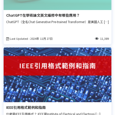
ChatGPT在學術論文英文編修中有哪些應用？
ChatGPT（全名Chat Generative Pre-trained Transformer）是美國人工 […]
Last Updated : 2024年 11月 27日
11,389
IEEE引用格式範例和指南
什麼是IEEE引用格式？ IEEE是Institute of Electrical and Electroni […]