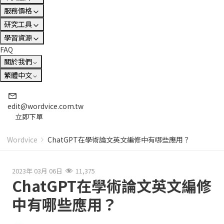
服務價格
研究工具
學習資源
FAQ
關於我們
繁體中文
edit@wordvice.com.tw
立即下單
Wordvice
ChatGPT在學術論文英文編修中有哪些應用？
2023年 03月 06日
11,375
ChatGPT在學術論文英文編修
中有哪些應用？