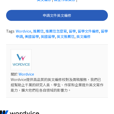
申請文件英文編修
Tags
Wordvice
,
推薦信
,
推薦信怎麼寫
,
留學
,
留學文件編修
,
留學
申請
,
美國留學
,
英國留學
,
英文推薦信
,
英文編修
關於
Wordvice
Wordvice提供高品質的英文編修校對及潤稿服務，我們已
經幫助上千萬的研究人員、學生、作家和企業提升英文寫作
能力，擴大他們在各自領域的影響力。