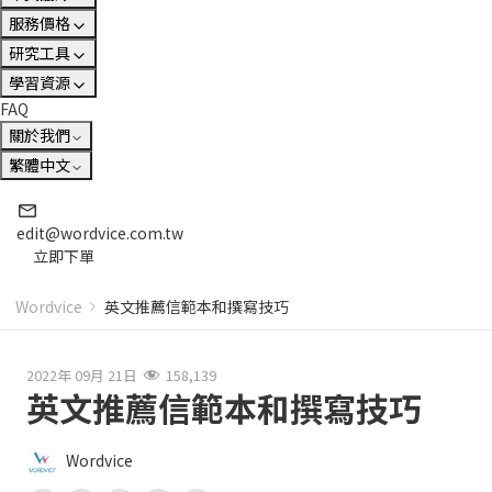
服務價格
研究工具
學習資源
FAQ
關於我們
繁體中文
edit@wordvice.com.tw
立即下單
Wordvice
英文推薦信範本和撰寫技巧
2022年 09月 21日
158,139
英文推薦信範本和撰寫技巧
Wordvice