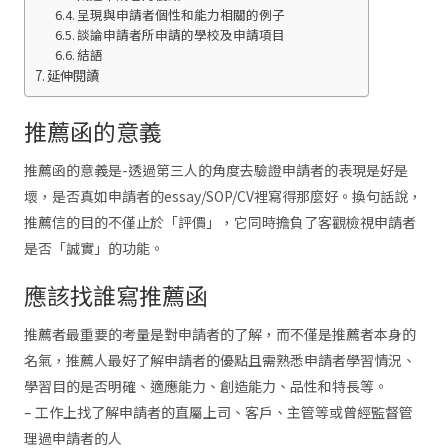
呈現與申請者個性和能力相關的例子
談論申請者所申請的學校及申請項目
結語
延伸閱讀
推薦函的意義
推薦函的意義是-透過第三人的角度去驗證申請者的表現是好是
壞，是否真如申請者的essay/SOP/CV裡寫得那麼好。換句話說，
推薦信的目的不僅止於「評價」，它同時擔負了客觀檢視申請者
是否「誠實」的功能。
應該找誰寫推薦函
推薦者最重要的考量是對申請者的了解，而不僅是推薦者本身的
名氣，推薦人最好了解申請者的優點且需熟悉申請者學習情況、
學習目的是否明確、適應能力、創造能力、品性和特長等。
– 工作上找了解申請者的直屬上司、客戶、主管等或曾經監督管
理過申請者的人