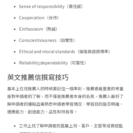
Sense of responsibility（責任感）
Cooperation（合作）
Enthusiasm（熱誠）
Conscientiousness（自覺性）
Ethical and moral standards（倫理與道德標準）
Reliability;dependability（可靠性）
英文推薦信撰寫技巧
基本上在找推薦人的時候要記住一個準則，推薦者最重要的考量
是對申請者的了解，而不僅是推薦者本身的名氣，推薦人最好了
解申請者的優點且需熟悉申請者學習情況、學習目的是否明確、
適應能力、創造能力、品性和特長等。
工作上找了解申請者的直屬上司、客戶、主管等或曾經監