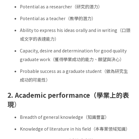
Potential as a researcher（研究的潛力）
Potential as a teacher（教學的潛力）
Ability to express his ideas orally and in writing（口頭
或文字的表達能力）
Capacity, desire and determination for good quality
graduate work（獲得學業成功的能力、願望與決心）
Probable success as a graduate student（做為研究生
成功的可能性）
2. Academic performance（學業上的表
現
）
Breadth of general knowledge（知識豐富）
Knowledge of literature in his field（本專業領域知識）