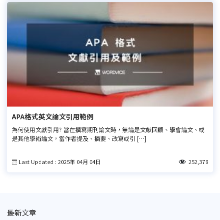
APA格式英文論文引用範例
為何使用文獻引用? 當在撰寫期刊論文時，無論是文獻回顧、學會論文、或
是其他學術論文，當作者提及、摘要、改寫或引 […]
Last Updated : 2025年 04月 04日
252,378
最新文章