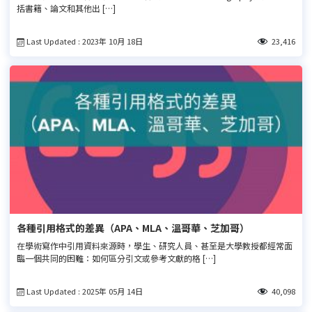
括書籍、論文和其他出 […]
Last Updated : 2023年 10月 18日
23,416
各種引用格式的差異（APA、MLA、溫哥華、芝加哥）
在學術寫作中引用資料來源時，學生、研究人員、甚至是大學教授都經常面
臨一個共同的困難：如何區分引文或參考文獻的格 […]
Last Updated : 2025年 05月 14日
40,098