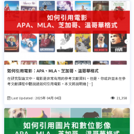
如何引用電影：APA、MLA、芝加哥、溫哥華格式
在研究型論文中，電影是非常有用的參考文獻資料。但是，你或許並未在參
考文獻課程中聽說過如何引用電影。本文將說明幾 […]
Last Updated : 2025年 04月 04日
21,358