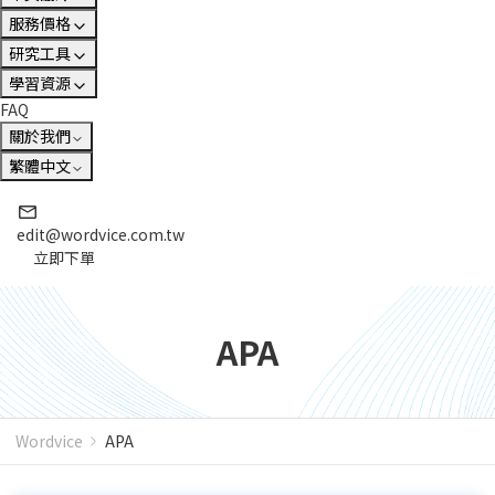
服務價格
研究工具
學習資源
FAQ
關於我們
繁體中文
edit@wordvice.com.tw
立即下單
APA
Wordvice
APA