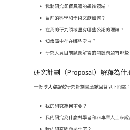
我將研究哪個具體的學術領域？
目前的科學和學術文獻如何？
在我的研究領域里有哪些公認的理論？
知識庫中存在哪些空白？
研究人員目前試圖解答的關鍵問題有哪些
研究計劃（Proposal）解釋
一份
令人信服的
研究計劃書應該回答以下問題
我的研究為何重要？
我的研究為什麼對學者和非專業人士來說
我的研究問題是什麼？