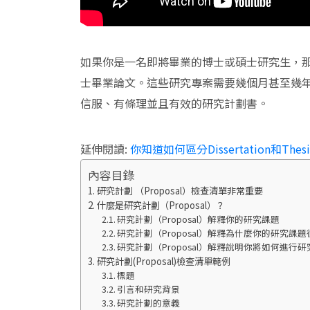
如果你是一名即將畢業的博士或碩士研究生，
士畢業論文。這些研究專案需要幾個月甚至幾
信服、有條理並且有效的研究計劃書。
延伸閱讀:
你知道如何區分Dissertation和Thesi
內容目錄
研究計劃 （Proposal）檢查清單非常重要
什麼是研究計劃（Proposal）？
研究計劃（Proposal）解釋你的研究課題
研究計劃（Proposal）解釋為什麼你的研究課
研究計劃（Proposal）解釋說明你將如何進行研
研究計劃(Proposal)檢查清單範例
標題
引言和研究背景
研究計劃的意義