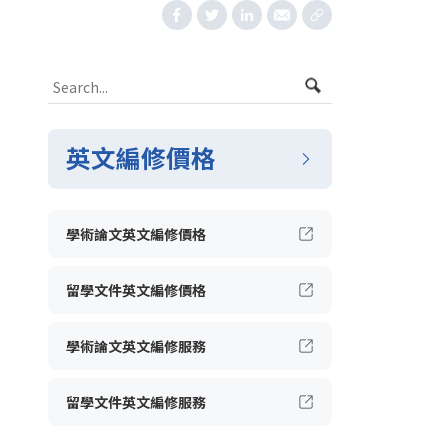
英文編修價格
學術論文英文編修價格
留學文件英文編修價格
學術論文英文編修服務
留學文件英文編修服務