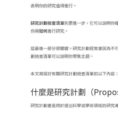
表明你的研究值得進行。
研究計劃檢查清單
則更進一步，它可以説明你
你將
如何
進行研究。
這最後一部分很關鍵。研究計劃經常會因為不
劃檢查清單可以説明你聚焦主題。
本文將探討有關研究計劃檢查清單的以下內容
什麼是研究計劃（Propo
研究計劃書是用於提出科學或學術領域的研究