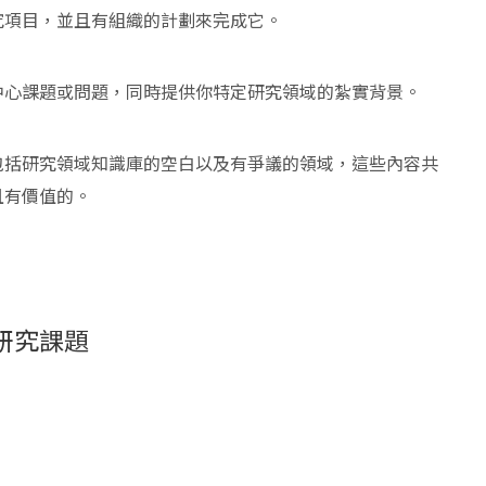
究項目，並且有組織的計劃來完成它。
中心課題或問題，同時提供你特定研究領域的紮實背景。
包括研究領域知識庫的空白以及有爭議的領域，這些內容共
且有價值的。
的研究課題