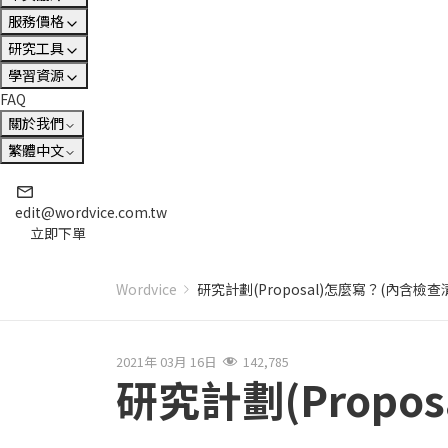
服務價格
研究工具
學習資源
FAQ
關於我們
繁體中文
edit@wordvice.com.tw
立即下單
Wordvice
研究計劃(Proposal)怎麼寫？(內含檢查
2021年 03月 16日
142,785
研究計劃(Propo