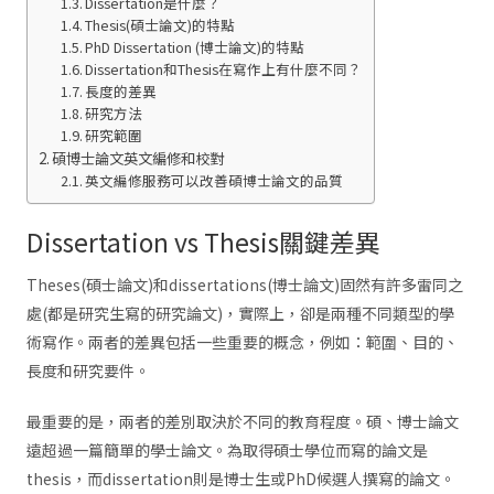
Dissertation是什麼？
Thesis(碩士論文)的特點
PhD Dissertation (博士論文)的特點
Dissertation和Thesis在寫作上有什麼不同？
長度的差異
研究方法
研究範圍
碩博士論文英文編修和校對
英文編修服務可以改善碩博士論文的品質
Dissertation vs Thesis關鍵差異
Theses(碩士論文)和dissertations(博士論文)固然有許多雷同之
處(都是研究生寫的研究論文)，實際上，卻是兩種不同類型的學
術寫作。兩者的差異包括一些重要的概念，例如：範圍、目的、
長度和研究要件。
最重要的是，兩者的差別取決於不同的教育程度。碩、博士論文
遠超過一篇簡單的學士論文。為取得碩士學位而寫的論文是
thesis，而dissertation則是博士生或PhD候選人撰寫的論文。