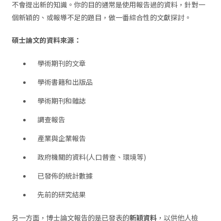
不會提出新的知識。你的目的通常是使用報告過的資料，針對一
個新穎的、或報導不足的題目，做一番綜合性的文獻探討。
碩士論文的資料來源：
學術期刊的文章
學術書籍和出版品
學術期刊和雜誌
調查報告
產業與企業報告
政府機關的資料(人口普查、環境等)
已發佈的統計數據
先前的研究結果
另一方面，博士論文報告的是已發表的
新穎資料
，以供他人檢