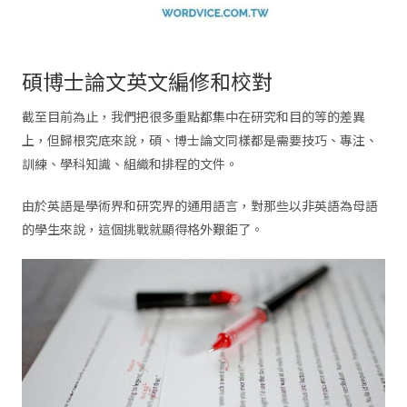
碩博士論文英文編修和校對
截至目前為止，我們把很多重點都集中在研究和目的等的差異
上，但歸根究底來說，碩、博士論文同樣都是需要技巧、專注、
訓練、學科知識、組織和排程的文件。
由於英語是學術界和研究界的通用語言，對那些以非英語為母語
的學生來說，這個挑戰就顯得格外艱鉅了。