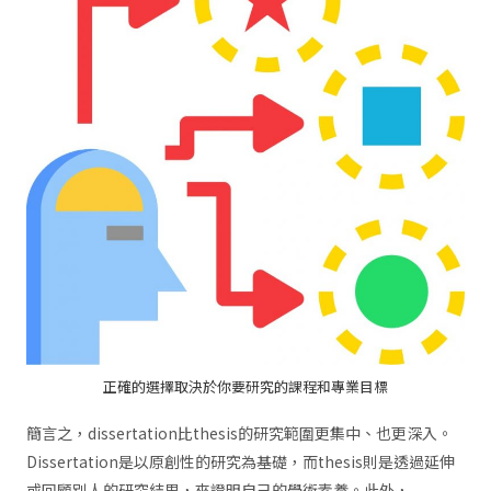
正確的選擇取決於你要研究的課程和專業目標
簡言之，dissertation比thesis的研究範圍更集中、也更深入。
Dissertation是以原創性的研究為基礎，而thesis則是透過延伸
或回顧別人的研究結果，來證明自己的學術素養。此外，