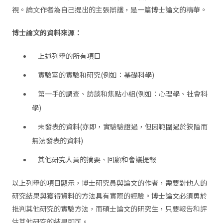
視。論文作者為自己提出的主張辯護，是一篇博士論文的精華。
博士論文的資料來源：
上述列舉的所有項目
實驗室的實驗和研究(例如：基礎科學)
第一手的調查、訪談和焦點小組(例如：心理學、社會科
學)
未發表的資料(亦即，實驗驗證過，但因範圍過於狹隘而
無法發表的資料)
其他研究人員的摘要、回顧和會議提報
以上列舉的項目顯示，博士研究員與論文的作者，需要對他人的
研究結果與獲得資料的方法具有實際的經驗。博士論文必須勇於
批判其他研究的實驗方法，而碩士論文的研究生，只要報告和評
估其他研究的結果即可。