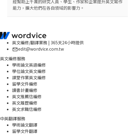
經幫助上千萬的研究人員、學生、作家和企業提升英文寫作
能力，擴大他們在各自領域的影響力。
英文編修/翻譯業務 | 365天24小時提供
edit@wordvice.com.tw
英文編修服務
學術論文英語編修
學位論文英文編修
課堂作業英文編修
留學文件編修
讀書計畫編修
英文推薦信編修
英文履歷編修
英文求職信編修
中英翻譯服務
學術論文翻譯
留學文件翻譯