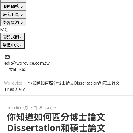
服務價格
研究工具
學習資源
FAQ
關於我們
繁體中文
edit@wordvice.com.tw
立即下單
Wordvice
你知道如何區分博士論文Dissertation和碩士論文
Thesis嗎？
2021年 02月 19日
143,953
你知道如何區分博士論文
Dissertation和碩士論文