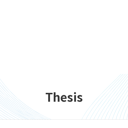
Thesis