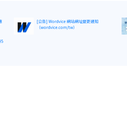
惠
[公告] Wordvice 網站網址變更通知
（wordvice.com/tw）
5