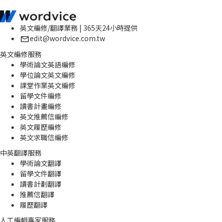
英文編修/翻譯業務 | 365天24小時提供
edit@wordvice.com.tw
英文編修服務
學術論文英語編修
學位論文英文編修
課堂作業英文編修
留學文件編修
讀書計畫編修
英文推薦信編修
英文履歷編修
英文求職信編修
中英翻譯服務
學術論文翻譯
留學文件翻譯
讀書計劃翻譯
推薦信翻譯
履歷翻譯
人工編輯專家服務