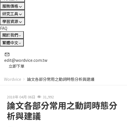
服務價格
研究工具
學習資源
FAQ
關於我們
繁體中文
edit@wordvice.com.tw
立即下單
Wordvice
論文各部分常用之動詞時態分析與建議
2018年 04月 06日
31,992
論文各部分常用之動詞時態分
析與建議