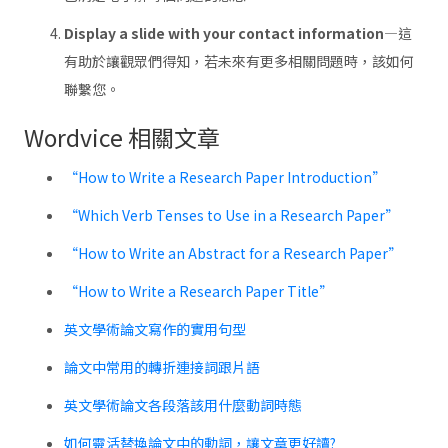
Display a slide with your contact information—
這
有助於讓觀眾們得知，若未來有更多相關問題時，該如何
聯繫您。
Wordvice 相關文章
“How to Write a Research Paper Introduction”
“Which Verb Tenses to Use in a Research Paper”
“How to Write an Abstract for a Research Paper”
“How to Write a Research Paper Title”
英文學術論文寫作的實用句型
論文中常用的轉折連接詞跟片語
英文學術論文各段落該用什麼動詞時態
如何靈活替換論文中的動詞，讓文章更好讀?