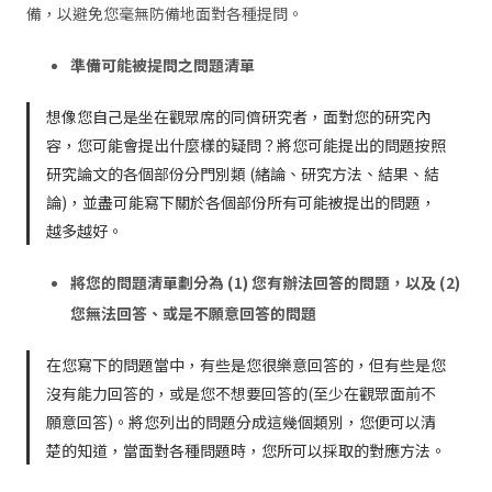
備，以避免您毫無防備地面對各種提問。
準備可能被提問之問題清單
想像您自己是坐在觀眾席的同儕研究者，面對您的研究內
容，您可能會提出什麼樣的疑問？將您可能提出的問題按照
研究論文的各個部份分門別類 (緒論、研究方法、結果、結
論)，並盡可能寫下關於各個部份所有可能被提出的問題，
越多越好。
將您的問題清單劃分為 (1) 您有辦法回答的問題，以及 (2)
您無法回答、或是不願意回答的問題
在您寫下的問題當中，有些是您很樂意回答的，但有些是您
沒有能力回答的，或是您不想要回答的(至少在觀眾面前不
願意回答)。將您列出的問題分成這幾個類別，您便可以清
楚的知道，當面對各種問題時，您所可以採取的對應方法。