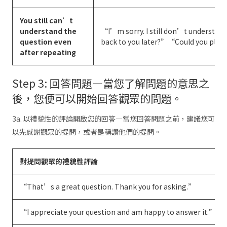
You still can’t
understand the
“I’m sorry. I still don’t understan
question even
back to you later?”“Could you pleas
after repeating
Step 3: 回答問題—當您了解問題的意思之
後，您便可以開始回答觀眾的問題。
3a. 以禮貌性的評論開啟您的回答—當您回答問題之前，建議您可
以先感謝觀眾的提問，或者是稱讚他們的提問。
對提問觀眾的禮貌性評論
“That’s a great question. Thank you for asking.”
“I appreciate your question and am happy to answer it.”