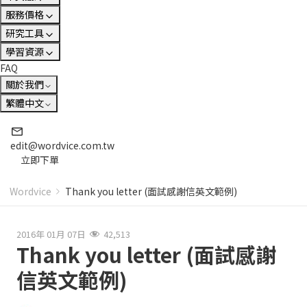
服務價格
研究工具
學習資源
FAQ
關於我們
繁體中文
edit@wordvice.com.tw
立即下單
Wordvice
Thank you letter (面試感謝信英文範例)
2016年 01月 07日
42,513
Thank you letter (面試感謝
信英文範例)