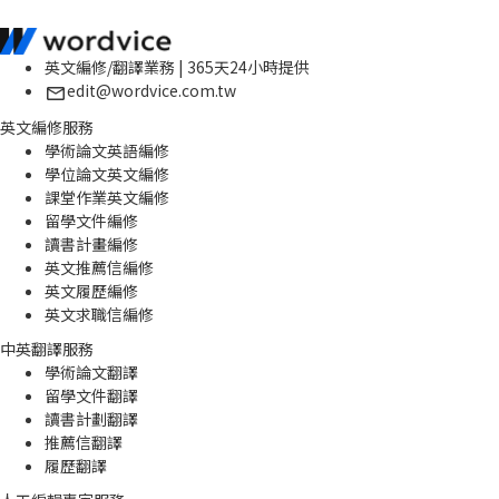
英文編修/翻譯業務 | 365天24小時提供
edit@wordvice.com.tw
英文編修服務
學術論文英語編修
學位論文英文編修
課堂作業英文編修
留學文件編修
讀書計畫編修
英文推薦信編修
英文履歷編修
英文求職信編修
中英翻譯服務
學術論文翻譯
留學文件翻譯
讀書計劃翻譯
推薦信翻譯
履歷翻譯