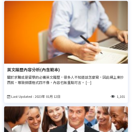
英文履歷內容分析(內含範本)
關於求職或是留學的必備英文履歷，很多人不知道該怎麼寫，因此網上東抄
西剪，導致排版格式四不像，內容也無重點可言。 […]
Last Updated : 2023年 01月 12日
1,101