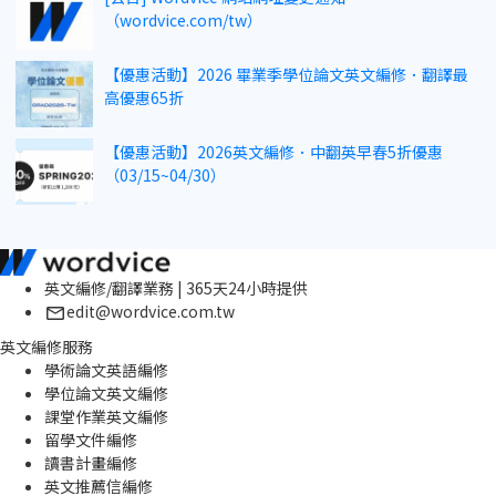
（wordvice.com/tw）
【優惠活動】2026 畢業季學位論文英文編修．翻譯最
高優惠65折
【優惠活動】2026英文編修．中翻英早春5折優惠
（03/15~04/30）
英文編修/翻譯業務 | 365天24小時提供
edit@wordvice.com.tw
英文編修服務
學術論文英語編修
學位論文英文編修
課堂作業英文編修
留學文件編修
讀書計畫編修
英文推薦信編修