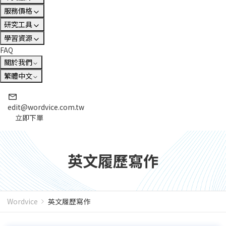
服務價格
研究工具
學習資源
FAQ
關於我們
繁體中文
edit@wordvice.com.tw
立即下單
英文履歷寫作
Wordvice
英文履歷寫作