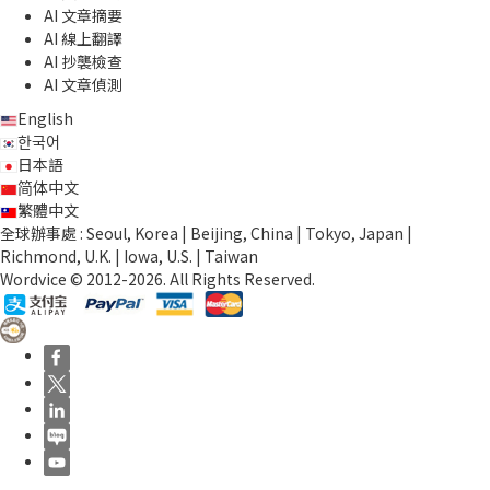
AI 文章摘要
AI 線上翻譯
AI 抄襲檢查
AI 文章偵測
English
한국어
日本語
简体中文
繁體中文
全球辦事處 : Seoul, Korea | Beijing, China | Tokyo, Japan |
Richmond, U.K. | Iowa, U.S. | Taiwan
Wordvice © 2012-2026. All Rights Reserved.