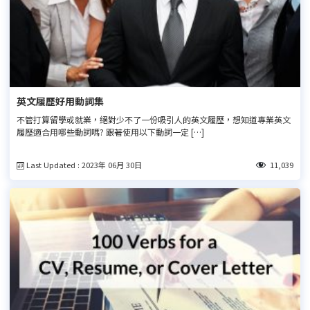
英文履歷好用動詞集
不管打算留學或就業，絕對少不了一份吸引人的英文履歷，想知道專業英文
履歷適合用哪些動詞嗎? 跟著使用以下動詞一定 […]
Last Updated : 2023年 06月 30日
11,039