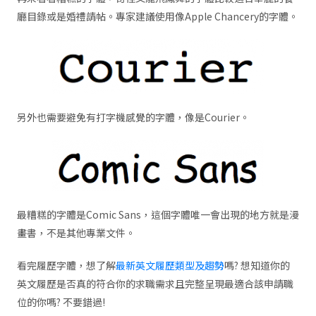
廳目錄或是婚禮請帖。專家建議使用像Apple Chancery的字體。
另外也需要避免有打字機感覺的字體，像是Courier。
最糟糕的字體是Comic Sans，這個字體唯一會出現的地方就是漫
畫書，不是其他專業文件。
看完履歷字體，想了解
最新英文履歷類型及趨勢
嗎? 想知道你的
英文履歷是否真的符合你的求職需求且完整呈現最適合該申請職
位的你嗎? 不要錯過!