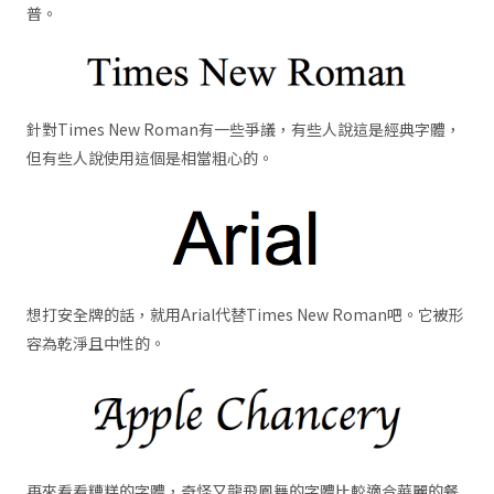
普。
針對Times New Roman有一些爭議，有些人說這是經典字體，
但有些人說使用這個是相當粗心的。
想打安全牌的話，就用Arial代替Times New Roman吧。它被形
容為乾淨且中性的。
再來看看糟糕的字體，奇怪又龍飛鳳舞的字體比較適合華麗的餐