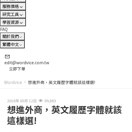
服務價格
研究工具
學習資源
FAQ
關於我們
繁體中文
edit@wordvice.com.tw
立即下單
Wordvice
想進外商，英文履歷字體就該這樣選!
2016年 05月 12日
69,863
想進外商，英文履歷字體就該
這樣選!