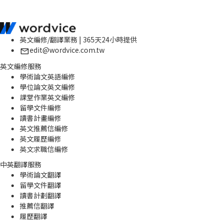
英文編修/翻譯業務 | 365天24小時提供
edit@wordvice.com.tw
英文編修服務
學術論文英語編修
學位論文英文編修
課堂作業英文編修
留學文件編修
讀書計畫編修
英文推薦信編修
英文履歷編修
英文求職信編修
中英翻譯服務
學術論文翻譯
留學文件翻譯
讀書計劃翻譯
推薦信翻譯
履歷翻譯