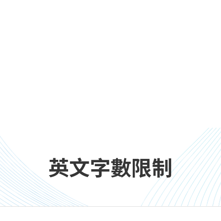
英文字數限制