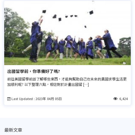
出國留學前，你準備好了嗎?
前往美國留學前該了解哪些東西，才能夠幫助自己在未來的異國求學生活更
加順利呢? 以下整理六點，相信對於計畫出國留 […]
Last Updated : 2023年 04月 05日
6,424
最新文章