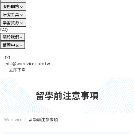
服務價格
研究工具
學習資源
FAQ
關於我們
繁體中文
edit@wordvice.com.tw
立即下單
留學前注意事項
Wordvice
留學前注意事項