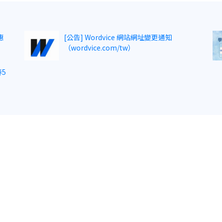
惠
[公告] Wordvice 網站網址變更通知
（wordvice.com/tw）
5