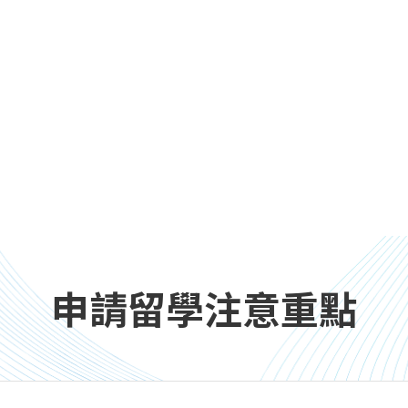
申請留學注意重點