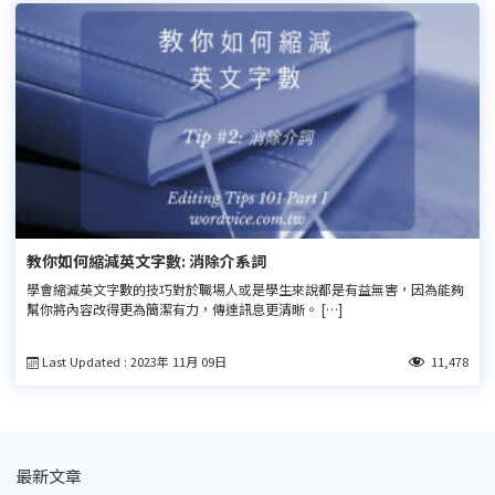
教你如何縮減英文字數: 消除介系詞
學會縮減英文字數的技巧對於職場人或是學生來說都是有益無害，因為能夠
幫你將內容改得更為簡潔有力，傳達訊息更清晰。 […]
Last Updated : 2023年 11月 09日
11,478
最新文章