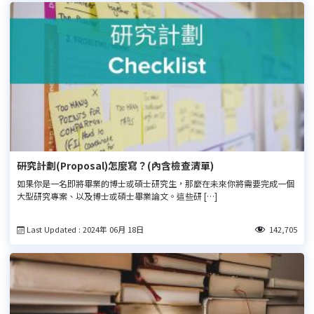
研究計劃(Proposal)怎麼寫？(內含檢查清單)
如果你是一名即將畢業的博士或碩士研究生，那麼在未來你將需要完成一個
大型研究專案、以及博士或碩士畢業論文。這些研 […]
Last Updated : 2024年 06月 18日
142,705