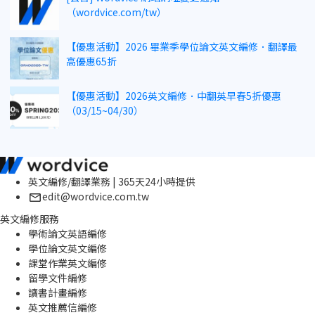
（wordvice.com/tw）
【優惠活動】2026 畢業季學位論文英文編修．翻譯最
高優惠65折
【優惠活動】2026英文編修．中翻英早春5折優惠
（03/15~04/30）
英文編修/翻譯業務 | 365天24小時提供
edit@wordvice.com.tw
英文編修服務
學術論文英語編修
學位論文英文編修
課堂作業英文編修
留學文件編修
讀書計畫編修
英文推薦信編修