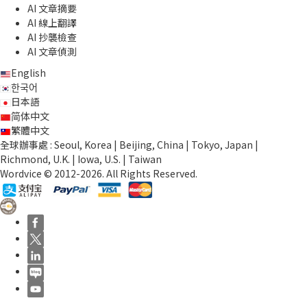
AI 文章摘要
AI 線上翻譯
AI 抄襲檢查
AI 文章偵測
English
한국어
日本語
简体中文
繁體中文
全球辦事處 : Seoul, Korea | Beijing, China | Tokyo, Japan |
Richmond, U.K. | Iowa, U.S. | Taiwan
Wordvice © 2012-2026. All Rights Reserved.