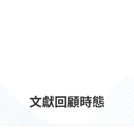
文獻回顧時態