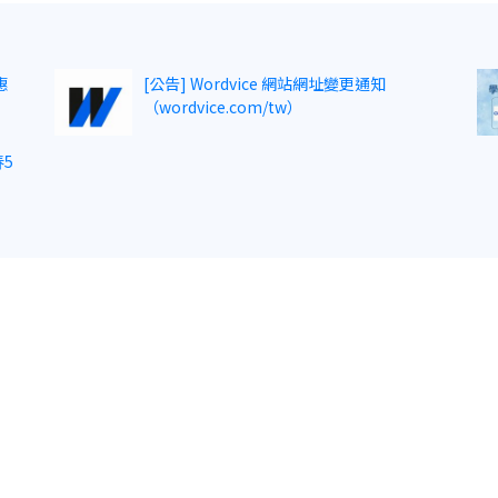
惠
[公告] Wordvice 網站網址變更通知
（wordvice.com/tw）
5