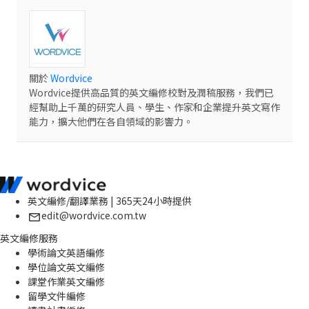
關於
Wordvice
Wordvice提供高品質的英文編修校對及潤稿服務，我們已
經幫助上千萬的研究人員、學生、作家和企業提升英文寫作
能力，擴大他們在各自領域的影響力。
英文編修/翻譯業務 | 365天24小時提供
edit@wordvice.com.tw
英文編修服務
學術論文英語編修
學位論文英文編修
課堂作業英文編修
留學文件編修