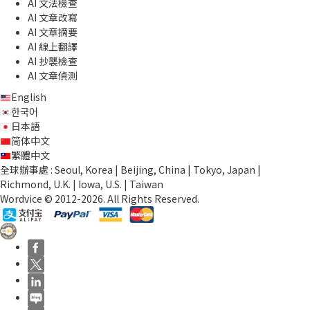
AI 文法檢查
AI 文章改寫
AI 文章摘要
AI 線上翻譯
AI 抄襲檢查
AI 文章偵測
English
한국어
日本語
简体中文
繁體中文
全球辦事處 : Seoul, Korea | Beijing, China | Tokyo, Japan |
Richmond, U.K. | Iowa, U.S. | Taiwan
Wordvice © 2012-2026. All Rights Reserved.