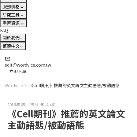
服務價格
研究工具
學習資源
FAQ
關於我們
繁體中文
edit@wordvice.com.tw
立即下單
Wordvice
《Cell期刊》推薦的英文論文主動語態/被動語態
2016年 05月 25日
4,461
《Cell期刊》推薦的英文論文
主動語態/被動語態