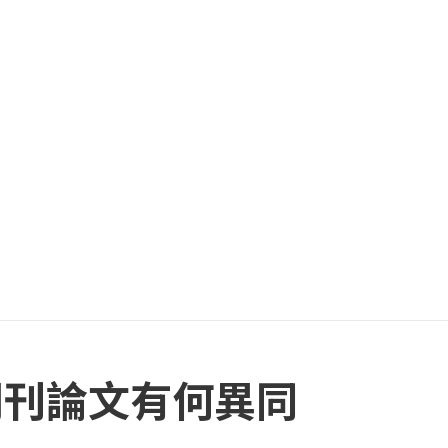
期刊論文有何異同