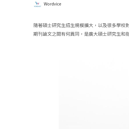
Wordvice
隨著碩士研究生招生規模擴大，以及很多學校
期刊論文之間有何異同，是廣大碩士研究生和