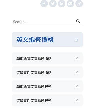
英文編修價格
學術論文英文編修價格
留學文件英文編修價格
學術論文英文編修服務
留學文件英文編修服務