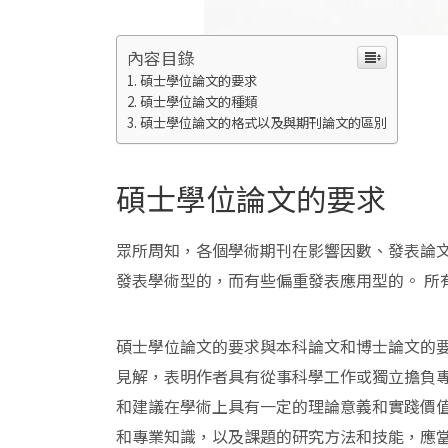
內容目錄
碩士學位論文的要求
碩士學位論文的種類
碩士學位論文的格式以及與期刊論文的區別
碩士學位論文的要求
眾所周知，各個學術期刊在影響因數、發表論文
發表學術型的，而有些偏重發表應用型的。 所
碩士學位論文的要求與本科論文和博士論文的要
見解，表明作者具有從事科學工作或獨立擔負
和建議在學術上具有一定的理論意義和實踐價
和專業知識，以及課題的研究方法和技能，應