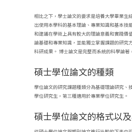
相比之下，學士論文的要求是培養大學畢業生
出使用本學科的基本理論、專業知識和基本技能
和建議在學術上具有較大的理論意義和實踐價
論基礎和專業知識，並能獨立掌握課題的研究
科研成果。 博士論文是完整而系統的科學論著
碩士學位論文的種類
學位論文的研究課題種類分為基礎理論研究、技
學位研究生，第三種適用於專業學位研究生。
碩士學位論文的格式以及
從碩士學位論文與期刊論文進行比較的下表中