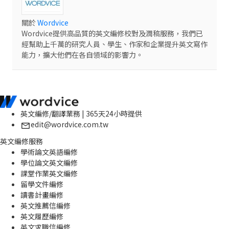
關於
Wordvice
Wordvice提供高品質的英文編修校對及潤稿服務，我們已
經幫助上千萬的研究人員、學生、作家和企業提升英文寫作
能力，擴大他們在各自領域的影響力。
英文編修/翻譯業務 | 365天24小時提供
edit@wordvice.com.tw
英文編修服務
學術論文英語編修
學位論文英文編修
課堂作業英文編修
留學文件編修
讀書計畫編修
英文推薦信編修
英文履歷編修
英文求職信編修