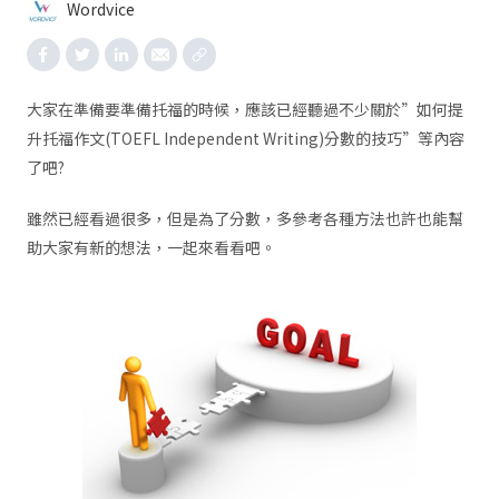
Wordvice
大家在準備要準備托福的時候，應該已經聽過不少關於”如何提
升托福作文(TOEFL Independent Writing)分數的技巧”等內容
了吧?
雖然已經看過很多，但是為了分數，多參考各種方法也許也能幫
助大家有新的想法，一起來看看吧。