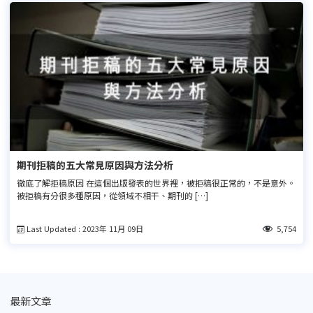
期刊拒稿的五大常見原因與方法分析
徹底了解拒稿原因 在這個出版發表的世界裡，被拒稿很正常的，不是意外。
被拒稿有分很多種原因，從領域不相干、期刊的 […]
Last Updated : 2023年 11月 09日
5,754
最新文章