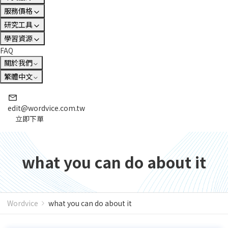
服務價格
研究工具
學習資源
FAQ
關於我們
繁體中文
edit@wordvice.com.tw
立即下單
what you can do about it
Wordvice
what you can do about it