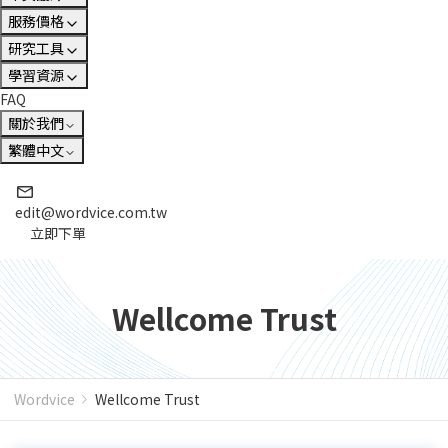
服務價格
研究工具
學習資源
FAQ
關於我們
繁體中文
edit@wordvice.com.tw
立即下單
Wellcome Trust
Wordvice
Wellcome Trust