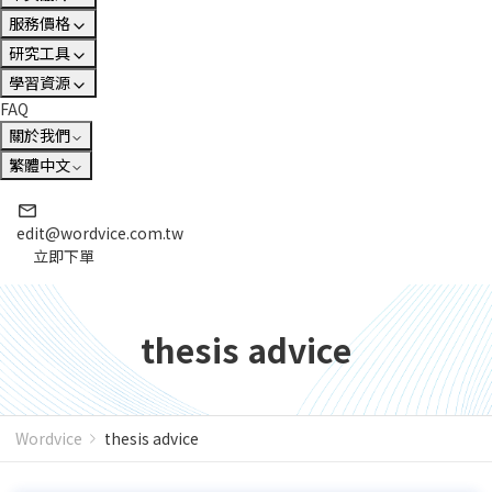
服務價格
研究工具
學習資源
FAQ
關於我們
繁體中文
edit@wordvice.com.tw
立即下單
thesis advice
Wordvice
thesis advice