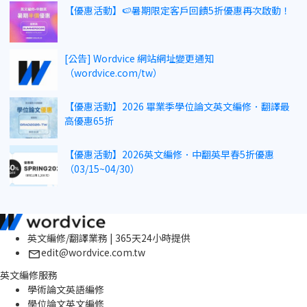
【優惠活動】🍉暑期限定客戶回饋5折優惠再次啟動！
[公告] Wordvice 網站網址變更通知
（wordvice.com/tw）
【優惠活動】2026 畢業季學位論文英文編修．翻譯最
高優惠65折
【優惠活動】2026英文編修．中翻英早春5折優惠
（03/15~04/30）
英文編修/翻譯業務 | 365天24小時提供
edit@wordvice.com.tw
英文編修服務
學術論文英語編修
學位論文英文編修