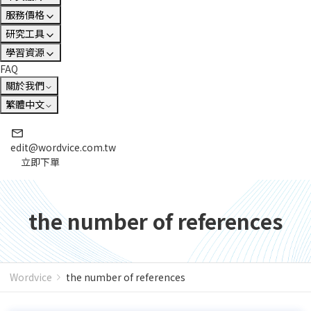
服務價格
研究工具
學習資源
FAQ
關於我們
繁體中文
edit@wordvice.com.tw
立即下單
the number of references
Wordvice
the number of references