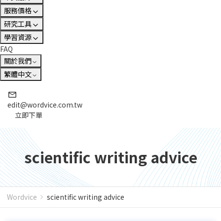
服務價格
研究工具
學習資源
FAQ
關於我們
繁體中文
edit@wordvice.com.tw
立即下單
scientific writing advice
Wordvice
scientific writing advice