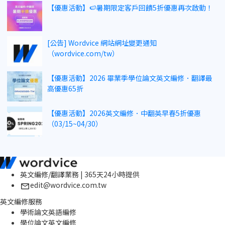
【優惠活動】🍉暑期限定客戶回饋5折優惠再次啟動！
[公告] Wordvice 網站網址變更通知
（wordvice.com/tw）
【優惠活動】2026 畢業季學位論文英文編修．翻譯最
高優惠65折
【優惠活動】2026英文編修．中翻英早春5折優惠
（03/15~04/30）
英文編修/翻譯業務 | 365天24小時提供
edit@wordvice.com.tw
英文編修服務
學術論文英語編修
學位論文英文編修