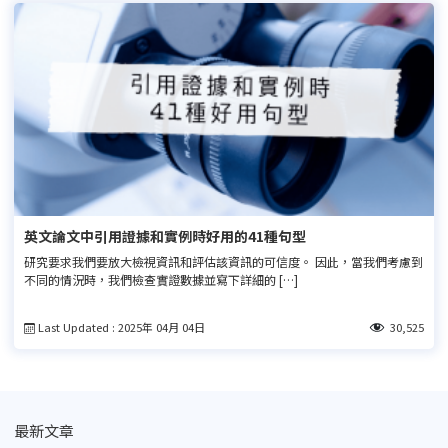
英文論文中引用證據和實例時好用的41種句型
研究要求我們要放大檢視資訊和評估該資訊的可信度。 因此，當我們考慮到
不同的情況時，我們檢查實證數據並寫下詳細的 […]
Last Updated : 2025年 04月 04日
30,525
最新文章