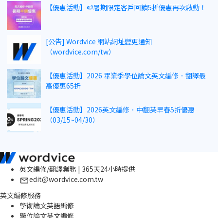
【優惠活動】🍉暑期限定客戶回饋5折優惠再次啟動！
[公告] Wordvice 網站網址變更通知
（wordvice.com/tw）
【優惠活動】2026 畢業季學位論文英文編修．翻譯最
高優惠65折
【優惠活動】2026英文編修．中翻英早春5折優惠
（03/15~04/30）
英文編修/翻譯業務 | 365天24小時提供
edit@wordvice.com.tw
英文編修服務
學術論文英語編修
學位論文英文編修