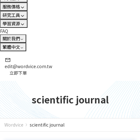
服務價格
研究工具
學習資源
FAQ
關於我們
繁體中文
edit@wordvice.com.tw
立即下單
scientific journal
Wordvice
scientific journal