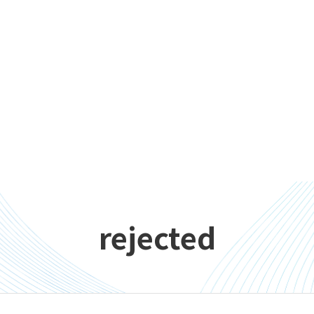
rejected