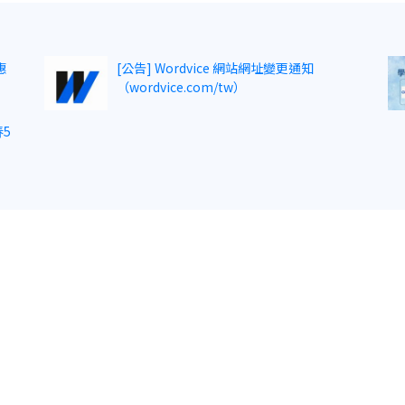
惠
[公告] Wordvice 網站網址變更通知
（wordvice.com/tw）
5