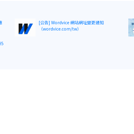
惠
[公告] Wordvice 網站網址變更通知
（wordvice.com/tw）
5