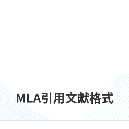
MLA引用文獻格式