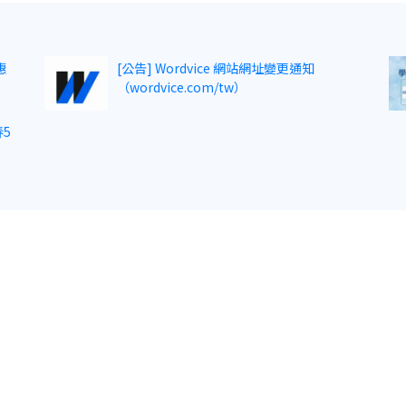
惠
[公告] Wordvice 網站網址變更通知
（wordvice.com/tw）
5