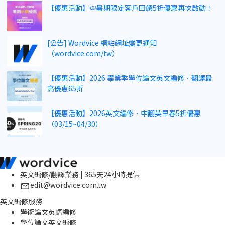
【優惠活動】🍉暑期限定客戶回饋5折優惠再次啟動！
[公告] Wordvice 網站網址變更通知
（wordvice.com/tw）
【優惠活動】2026 畢業季學位論文英文編修．翻譯最
高優惠65折
【優惠活動】2026英文編修．中翻英早春5折優惠
（03/15~04/30）
英文編修/翻譯業務 | 365天24小時提供
edit@wordvice.com.tw
英文編修服務
學術論文英語編修
學位論文英文編修