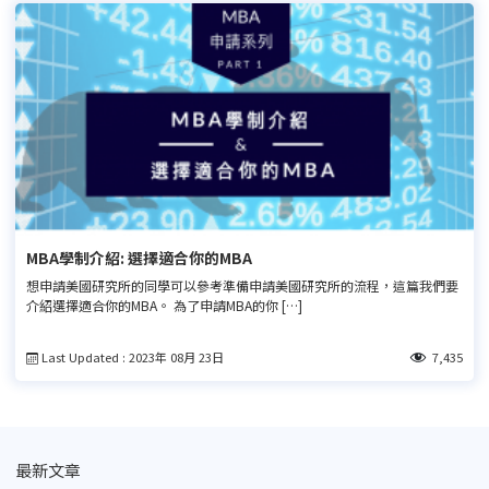
MBA學制介紹: 選擇適合你的MBA
想申請美國研究所的同學可以參考準備申請美國研究所的流程，這篇我們要
介紹選擇適合你的MBA。 為了申請MBA的你 […]
Last Updated : 2023年 08月 23日
7,435
最新文章