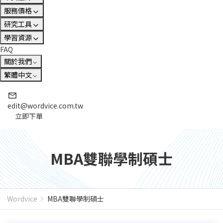
服務價格
研究工具
學習資源
FAQ
關於我們
繁體中文
edit@wordvice.com.tw
立即下單
MBA雙聯學制碩士
Wordvice
MBA雙聯學制碩士