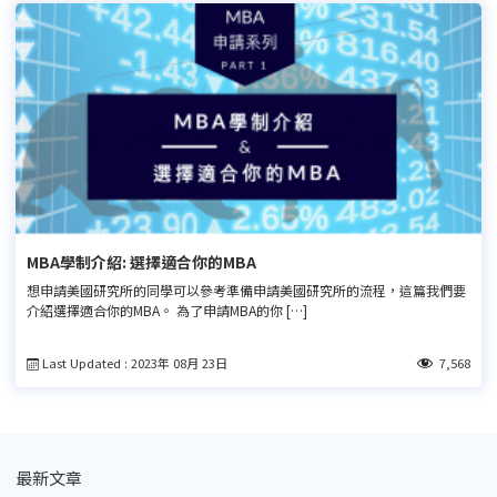
MBA學制介紹: 選擇適合你的MBA
想申請美國研究所的同學可以參考準備申請美國研究所的流程，這篇我們要
介紹選擇適合你的MBA。 為了申請MBA的你 […]
Last Updated : 2023年 08月 23日
7,568
最新文章