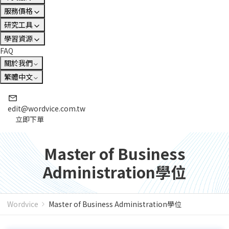
服務價格
研究工具
學習資源
FAQ
關於我們
繁體中文
edit@wordvice.com.tw
立即下單
Master of Business
Administration學位
Wordvice
Master of Business Administration學位