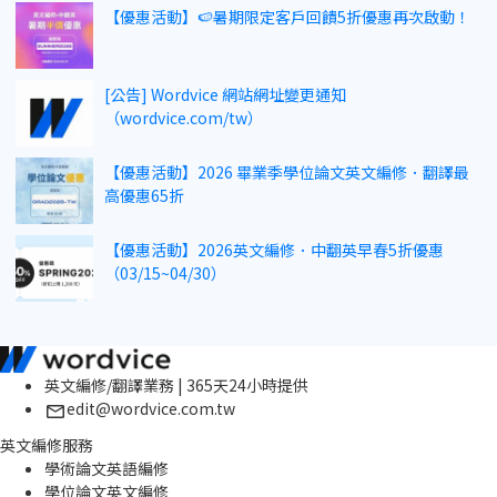
【優惠活動】🍉暑期限定客戶回饋5折優惠再次啟動！
[公告] Wordvice 網站網址變更通知
（wordvice.com/tw）
【優惠活動】2026 畢業季學位論文英文編修．翻譯最
高優惠65折
【優惠活動】2026英文編修．中翻英早春5折優惠
（03/15~04/30）
英文編修/翻譯業務 | 365天24小時提供
edit@wordvice.com.tw
英文編修服務
學術論文英語編修
學位論文英文編修