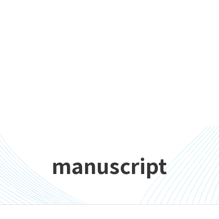
manuscript