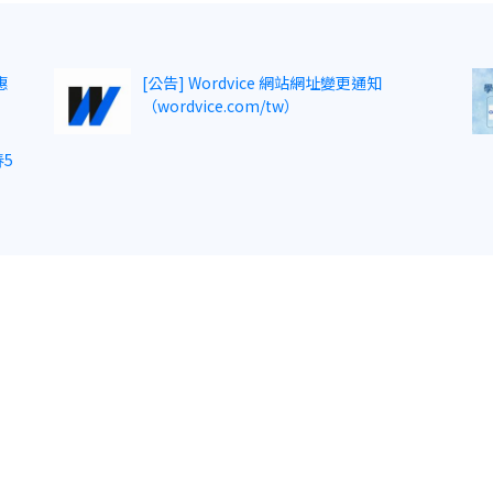
惠
[公告] Wordvice 網站網址變更通知
（wordvice.com/tw）
5