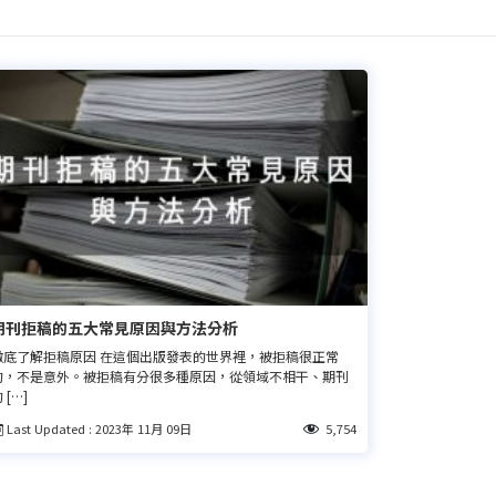
期刊拒稿的五大常見原因與方法分析
徹底了解拒稿原因 在這個出版發表的世界裡，被拒稿很正常
的，不是意外。被拒稿有分很多種原因，從領域不相干、期刊
 […]
Last Updated : 2023年 11月 09日
5,754