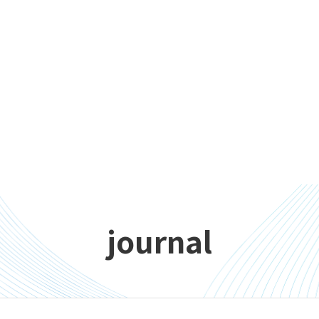
journal