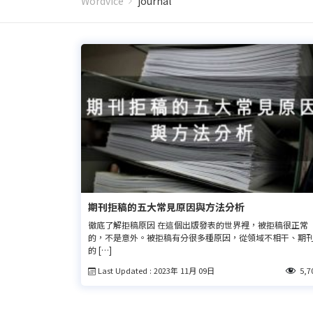
Wordvice
journal
期刊拒稿的五大常見原因與方法分析
徹底了解拒稿原因 在這個出版發表的世界裡，被拒稿很正常
的，不是意外。被拒稿有分很多種原因，從領域不相干、期
的 […]
Last Updated : 2023年 11月 09日
5,7