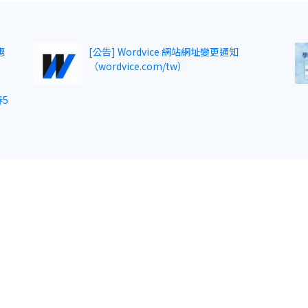
惠
[公告] Wordvice 網站網址變更通知
（wordvice.com/tw）
5