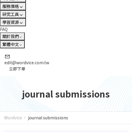
服務價格
研究工具
學習資源
FAQ
關於我們
繁體中文
edit@wordvice.com.tw
立即下單
journal submissions
Wordvice
journal submissions