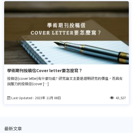
學術期刊投稿信Cover letter要怎麼寫？
投稿信(cover letter)有什麼功能? 研究論文主要是證明研究的價值，而具有
說服力的投稿信(cover […]
Last Updated : 2023年 11月 08日
43,527
最新文章