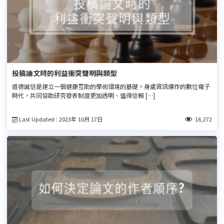
投稿論文時的利益衝突聲明與類型
道德誠信是建立一個健康互助的學術環境的基礎。身處資訊爆炸的數位電子
時代，共同協助研究發表制度更加透明、值得信賴 […]
Last Updated : 2023年 10月 17日
16,272