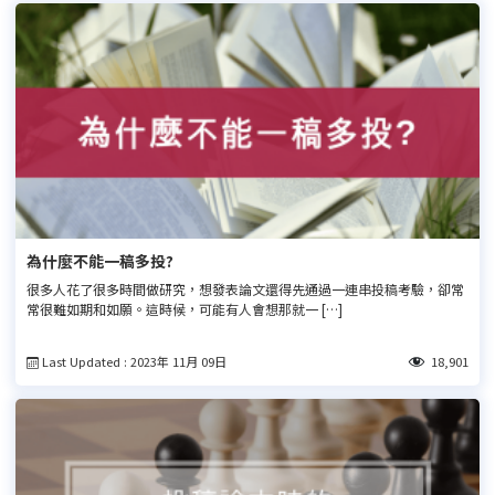
為什麼不能一稿多投?
很多人花了很多時間做研究，想發表論文還得先通過一連串投稿考驗，卻常
常很難如期和如願。這時候，可能有人會想那就一 […]
Last Updated : 2023年 11月 09日
18,901