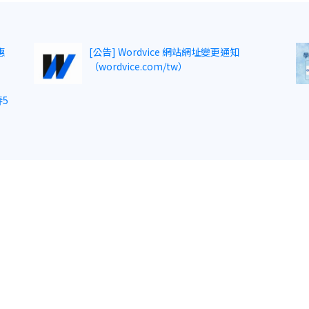
惠
[公告] Wordvice 網站網址變更通知
（wordvice.com/tw）
5