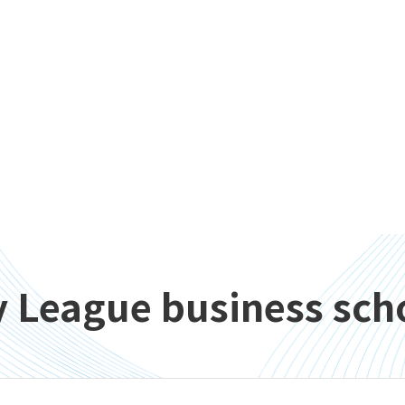
y League business sch