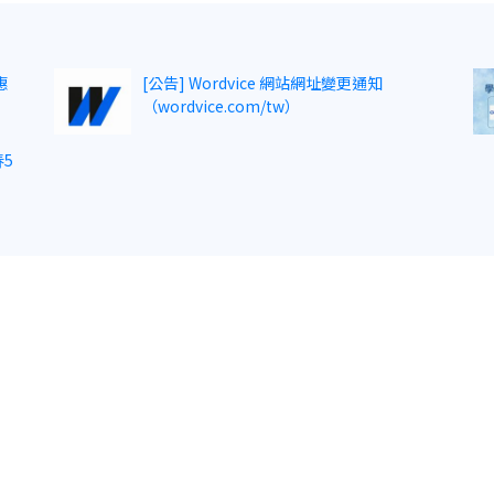
惠
[公告] Wordvice 網站網址變更通知
（wordvice.com/tw）
5