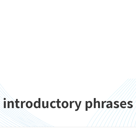
introductory phrases