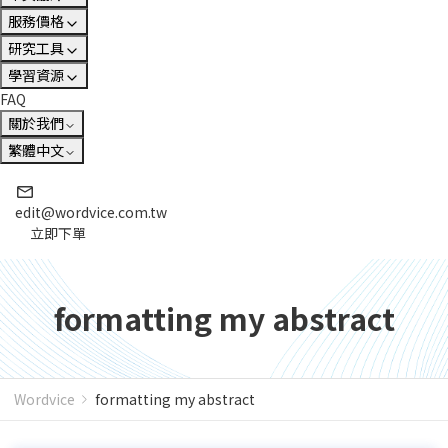
服務價格
研究工具
學習資源
FAQ
關於我們
繁體中文
edit@wordvice.com.tw
立即下單
formatting my abstract
Wordvice
formatting my abstract