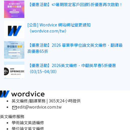
【優惠活動】🍉暑期限定客戶回饋5折優惠再次啟動！
[公告] Wordvice 網站網址變更通知
（wordvice.com/tw）
【優惠活動】2026 畢業季學位論文英文編修．翻譯最
高優惠65折
【優惠活動】2026英文編修．中翻英早春5折優惠
（03/15~04/30）
英文編修/翻譯業務 | 365天24小時提供
edit@wordvice.com.tw
英文編修服務
學術論文英語編修
學位論文英文編修