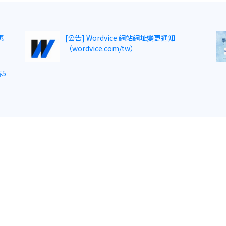
惠
[公告] Wordvice 網站網址變更通知
（wordvice.com/tw）
5