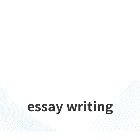
essay writing