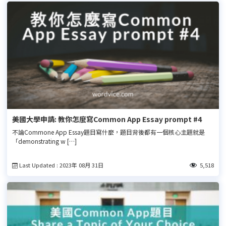
美國大學申請: 教你怎麼寫Common App Essay prompt #4
不論Commone App Essay題目寫什麼，題目背後都有一個核心主題就是
「demonstrating w […]
Last Updated : 2023年 08月 31日
5,518