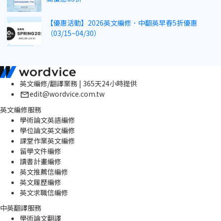
【優惠活動】2026英文編修．中翻英早春5折優惠
（03/15~04/30）
英文編修/翻譯業務 | 365天24小時提供
edit@wordvice.com.tw
英文編修服務
學術論文英語編修
學位論文英文編修
課堂作業英文編修
留學文件編修
讀書計畫編修
英文推薦信編修
英文履歷編修
英文求職信編修
中英翻譯服務
學術論文翻譯