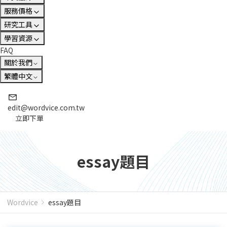
服務價格
研究工具
學習資源
FAQ
關於我們
繁體中文
edit@wordvice.com.tw
立即下單
essay題目
Wordvice
essay題目