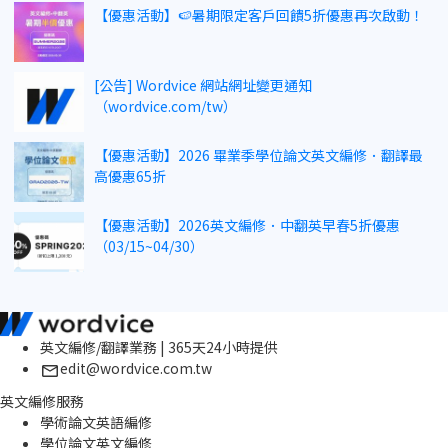
【優惠活動】🍉暑期限定客戶回饋5折優惠再次啟動！
[公告] Wordvice 網站網址變更通知
（wordvice.com/tw）
【優惠活動】2026 畢業季學位論文英文編修．翻譯最
高優惠65折
【優惠活動】2026英文編修．中翻英早春5折優惠
（03/15~04/30）
英文編修/翻譯業務 | 365天24小時提供
edit@wordvice.com.tw
英文編修服務
學術論文英語編修
學位論文英文編修