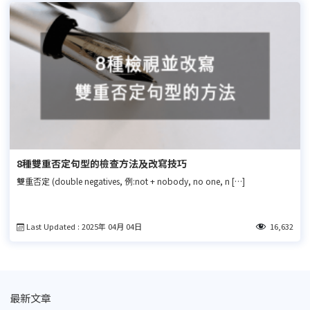
8種雙重否定句型的檢查方法及改寫技巧
雙重否定 (double negatives, 例:not + nobody, no one, n […]
Last Updated : 2025年 04月 04日
16,632
最新文章