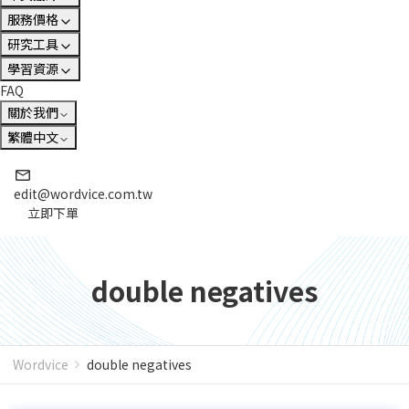
服務價格
研究工具
學習資源
FAQ
關於我們
繁體中文
edit@wordvice.com.tw
立即下單
double negatives
Wordvice
double negatives