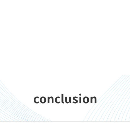
conclusion