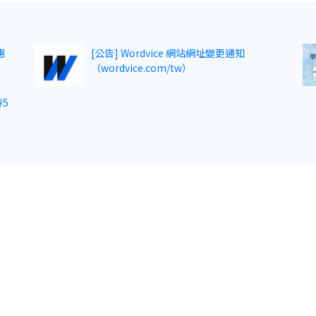
惠
[公告] Wordvice 網站網址變更通知
（wordvice.com/tw）
5