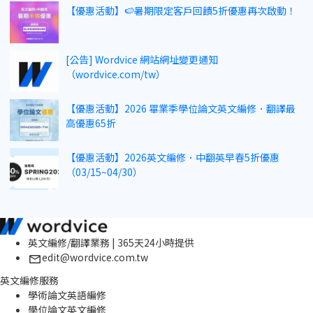
【優惠活動】🍉暑期限定客戶回饋5折優惠再次啟動！
[公告] Wordvice 網站網址變更通知
（wordvice.com/tw）
【優惠活動】2026 畢業季學位論文英文編修．翻譯最
高優惠65折
【優惠活動】2026英文編修．中翻英早春5折優惠
（03/15~04/30）
英文編修/翻譯業務 | 365天24小時提供
edit@wordvice.com.tw
英文編修服務
學術論文英語編修
學位論文英文編修