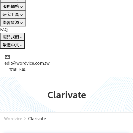
服務價格
研究工具
學習資源
FAQ
關於我們
繁體中文
edit@wordvice.com.tw
立即下單
Clarivate
Wordvice
Clarivate