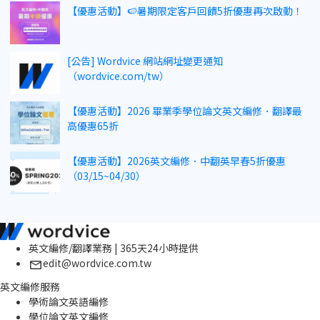
【優惠活動】🍉暑期限定客戶回饋5折優惠再次啟動！
[公告] Wordvice 網站網址變更通知
（wordvice.com/tw）
【優惠活動】2026 畢業季學位論文英文編修．翻譯最
高優惠65折
【優惠活動】2026英文編修．中翻英早春5折優惠
（03/15~04/30）
英文編修/翻譯業務 | 365天24小時提供
edit@wordvice.com.tw
英文編修服務
學術論文英語編修
學位論文英文編修