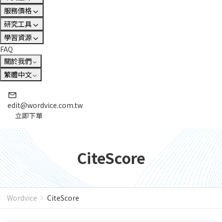
服務價格
研究工具
學習資源
FAQ
關於我們
繁體中文
edit@wordvice.com.tw
立即下單
CiteScore
Wordvice
CiteScore