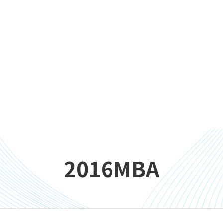
2016MBA