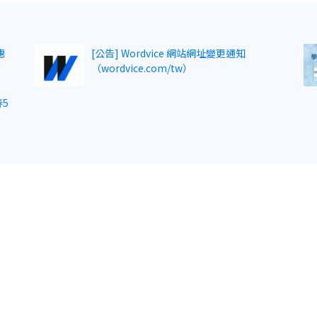
惠
[公告] Wordvice 網站網址變更通知
（wordvice.com/tw）
5