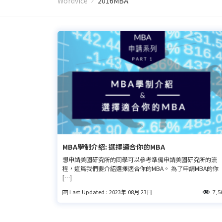
Wordvice
2016MBA
MBA學制介紹: 選擇適合你的MBA
想申請美國研究所的同學可以參考準備申請美國研究所的流
程，這篇我們要介紹選擇適合你的MBA。 為了申請MBA的你
[…]
Last Updated : 2023年 08月 23日
7,5