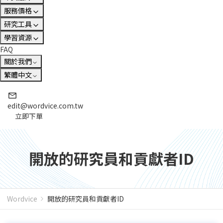
服務價格
研究工具
學習資源
FAQ
關於我們
繁體中文
edit@wordvice.com.tw
立即下單
開放的研究員和貢獻者ID
Wordvice
開放的研究員和貢獻者ID