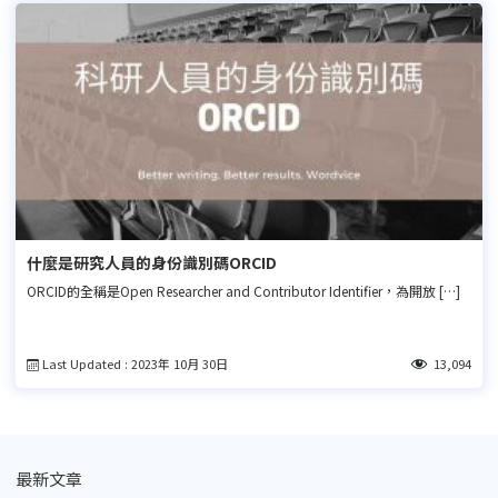
什麼是研究人員的身份識別碼ORCID
ORCID的全稱是Open Researcher and Contributor Identifier，為開放 […]
Last Updated : 2023年 10月 30日
13,094
最新文章