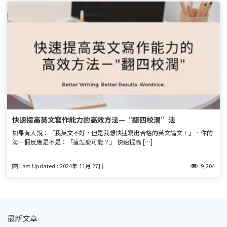
快速提高英文寫作能力的高效方法—“翻四校潤”法
如果有人說：「我英文不好，但是我想快速寫出合格的英文論文！」．你的
第一個反應是不是：「這怎麼可能？」 快速提高 […]
Last Updated : 2024年 11月 27日
9,204
最新文章