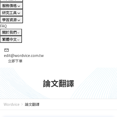
服務價格
研究工具
學習資源
FAQ
關於我們
繁體中文
edit@wordvice.com.tw
立即下單
論文翻譯
Wordvice
論文翻譯