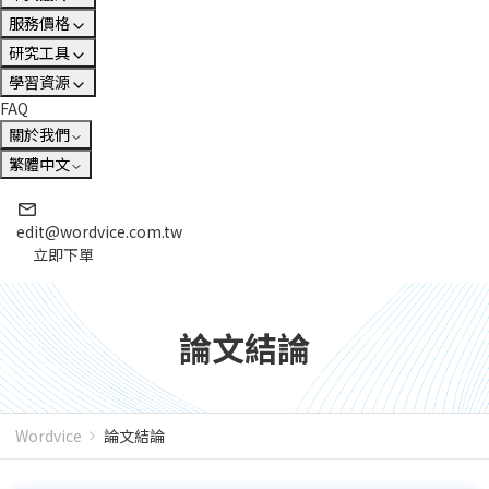
服務價格
研究工具
學習資源
FAQ
關於我們
繁體中文
edit@wordvice.com.tw
立即下單
論文結論
Wordvice
論文結論