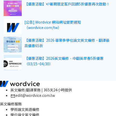
【優惠活動】🍉暑期限定客戶回饋5折優惠再次啟動！
[公告] Wordvice 網站網址變更通知
（wordvice.com/tw）
【優惠活動】2026 畢業季學位論文英文編修．翻譯最
高優惠65折
【優惠活動】2026英文編修．中翻英早春5折優惠
（03/15~04/30）
英文編修/翻譯業務 | 365天24小時提供
edit@wordvice.com.tw
英文編修服務
學術論文英語編修
學位論文英文編修