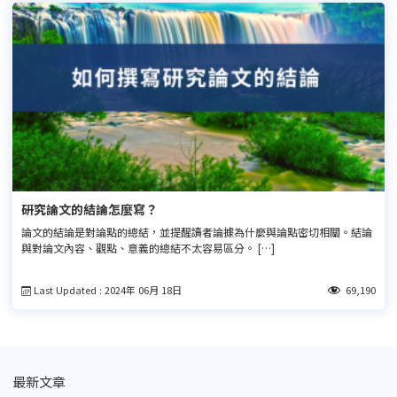
研究論文的結論怎麼寫？
論文的結論是對論點的總結，並提醒讀者論據為什麼與論點密切相關。結論
與對論文內容、觀點、意義的總結不太容易區分。 […]
Last Updated : 2024年 06月 18日
69,190
最新文章