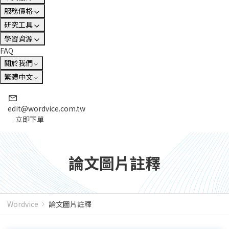
服務價格
研究工具
學習資源
FAQ
關於我們
繁體中文
edit@wordvice.com.tw
立即下單
論文圖片註釋
Wordvice
論文圖片註釋