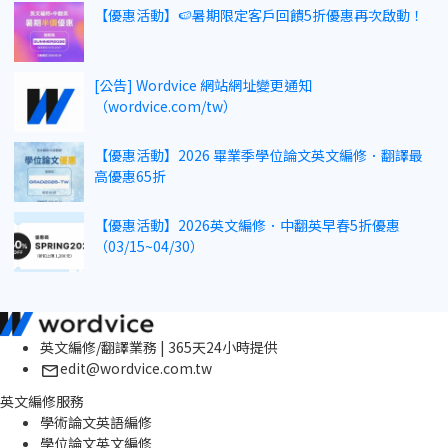
【優惠活動】🍉暑期限定客戶回饋5折優惠再次啟動！
[公告] Wordvice 網站網址變更通知
（wordvice.com/tw）
【優惠活動】2026 畢業季學位論文英文編修．翻譯最
高優惠65折
【優惠活動】2026英文編修．中翻英早春5折優惠
（03/15~04/30）
英文編修/翻譯業務 | 365天24小時提供
edit@wordvice.com.tw
英文編修服務
學術論文英語編修
學位論文英文編修