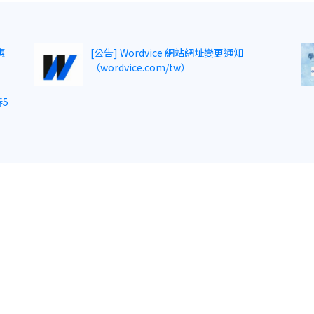
惠
[公告] Wordvice 網站網址變更通知
（wordvice.com/tw）
5